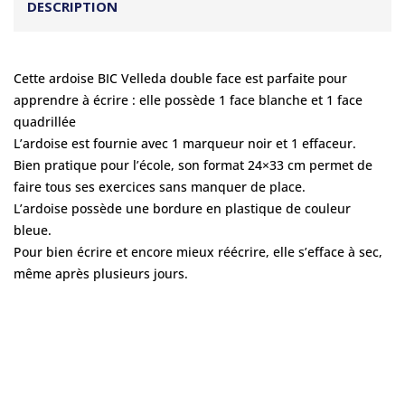
DESCRIPTION
Cette ardoise BIC Velleda double face est parfaite pour
apprendre à écrire : elle possède 1 face blanche et 1 face
quadrillée
L’ardoise est fournie avec 1 marqueur noir et 1 effaceur.
Bien pratique pour l’école, son format 24×33 cm permet de
faire tous ses exercices sans manquer de place.
L’ardoise possède une bordure en plastique de couleur
bleue.
Pour bien écrire et encore mieux réécrire, elle s’efface à sec,
même après plusieurs jours.