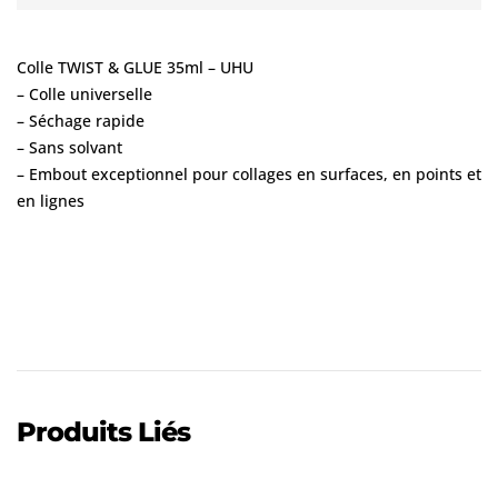
Colle TWIST & GLUE 35ml – UHU
– Colle universelle
– Séchage rapide
– Sans solvant
– Embout exceptionnel pour collages en surfaces, en points et
en lignes
Produits Liés