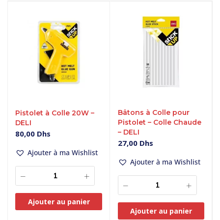
Bâtons à Colle pour
Pistolet à Colle 20W –
Pistolet – Colle Chaude
DELI
– DELI
80,00
Dhs
27,00
Dhs
Ajouter à ma Wishlist
Ajouter à ma Wishlist
Ajouter au panier
Ajouter au panier