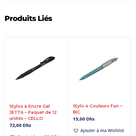
Produits Liés
Stylo 4 Couleurs Fun –
Stylos à Encre Gel
BIC
JETTA – Paquet de 12
unités – CELLO
15,00
Dhs
72,00
Dhs
Ajouter à ma Wishlist