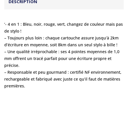
DESCRIPTION
‘- 4 en 1 : Bleu, noir, rouge, vert, changez de couleur mais pas
de stylo !
– Toujours plus loin : chaque cartouche assure jusqu’à 2km
d’écriture en moyenne, soit 8km dans un seul stylo à bille !
– Une qualité irréprochable : ses 4 pointes moyennes de 1,0
mm offrent un tracé parfait pour une écriture propre et
précise.
– Responsable et peu gourmand : certifié NF environnement,
rechargeable et fabriqué avec juste ce qu’il faut de matières
premières.